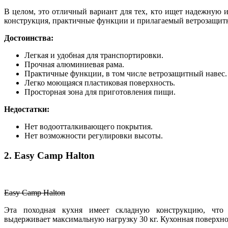
В целом, это отличный вариант для тех, кто ищет надежную 
конструкция, практичные функции и прилагаемый ветрозащитн
Достоинства:
Легкая и удобная для транспортировки.
Прочная алюминиевая рама.
Практичные функции, в том числе ветрозащитный навес.
Легко моющаяся пластиковая поверхность.
Просторная зона для приготовления пищи.
Недостатки:
Нет водоотталкивающего покрытия.
Нет возможности регулировки высоты.
2. Easy Camp Halton
Easy Camp Halton
Эта походная кухня имеет складную конструкцию, что 
выдерживает максимальную нагрузку 30 кг. Кухонная поверхнос