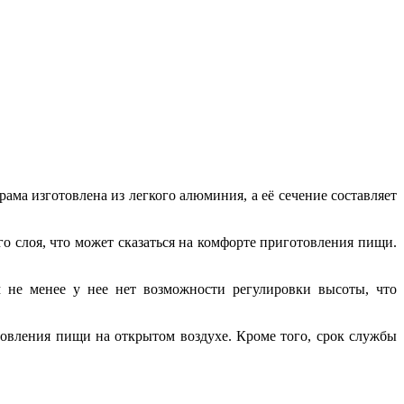
ма изготовлена из легкого алюминия, а её сечение составляет
го слоя, что может сказаться на комфорте приготовления пищи.
 не менее у нее нет возможности регулировки высоты, что
готовления пищи на открытом воздухе. Кроме того, срок службы