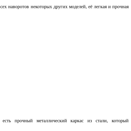
ех наворотов некоторых других моделей, её легкая и прочная
 есть прочный металлический каркас из стали, который