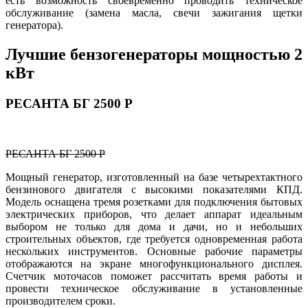
есть возможность своевременно проводить техническое
обслуживание (замена масла, свечи зажигания щетки
генератора).
Лучшие бензогенераторы мощностью 2
кВт
РЕСАНТА БГ 2500 Р
РЕСАНТА БГ 2500 Р
Мощный генератор, изготовленный на базе четырехтактного
бензинового двигателя с высокими показателями КПД.
Модель оснащена тремя розетками для подключения бытовых
электрических приборов, что делает аппарат идеальным
выбором не только для дома и дачи, но и небольших
строительных объектов, где требуется одновременная работа
нескольких инструментов. Основные рабочие параметры
отображаются на экране многофункционального дисплея.
Счетчик моточасов поможет рассчитать время работы и
провести техническое обслуживание в установленные
производителем сроки.