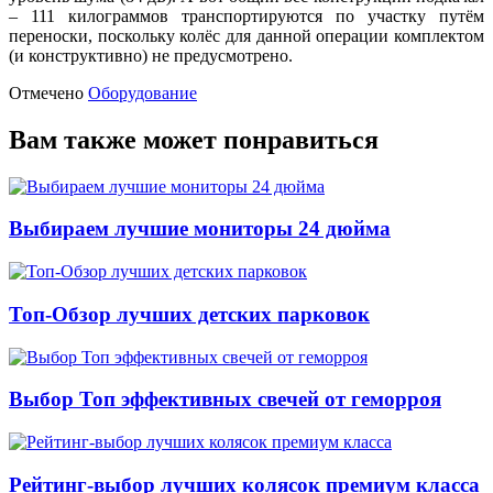
– 111 килограммов транспортируются по участку путём
переноски, поскольку колёс для данной операции комплектом
(и конструктивно) не предусмотрено.
Отмечено
Оборудование
Вам также может понравиться
Выбираем лучшие мониторы 24 дюйма
Топ-Обзор лучших детских парковок
Выбор Топ эффективных свечей от геморроя
Рейтинг-выбор лучших колясок премиум класса