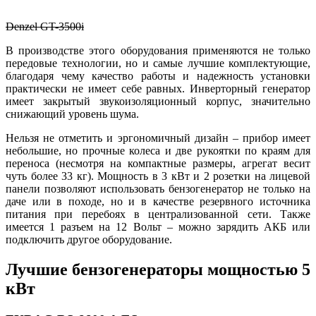
Denzel GT-3500i
В производстве этого оборудования применяются не только
передовые технологии, но и самые лучшие комплектующие,
благодаря чему качество работы и надежность установки
практически не имеет себе равных. Инверторный генератор
имеет закрытый звукоизоляционный корпус, значительно
снижающий уровень шума.
Нельзя не отметить и эргономичный дизайн – прибор имеет
небольшие, но прочные колеса и две рукоятки по краям для
переноса (несмотря на компактные размеры, агрегат весит
чуть более 33 кг). Мощность в 3 кВт и 2 розетки на лицевой
панели позволяют использовать бензогенератор не только на
даче или в походе, но и в качестве резервного источника
питания при перебоях в централизованной сети. Также
имеется 1 разъем на 12 Вольт – можно зарядить АКБ или
подключить другое оборудование.
Лучшие бензогенераторы мощностью 5
кВт