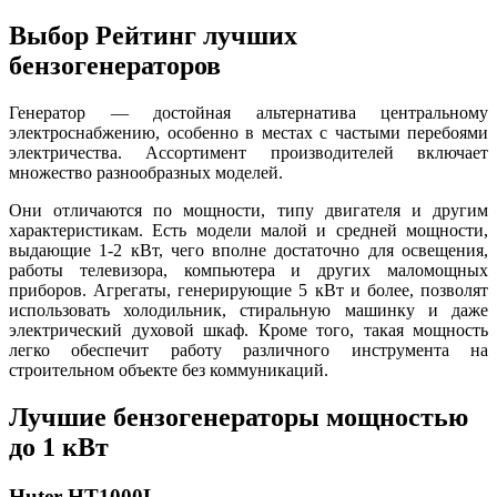
Выбор Рейтинг лучших
бензогенераторов
Генератор — достойная альтернатива центральному
электроснабжению, особенно в местах с частыми перебоями
электричества. Ассортимент производителей включает
множество разнообразных моделей.
Они отличаются по мощности, типу двигателя и другим
характеристикам. Есть модели малой и средней мощности,
выдающие 1-2 кВт, чего вполне достаточно для освещения,
работы телевизора, компьютера и других маломощных
приборов. Агрегаты, генерирующие 5 кВт и более, позволят
использовать холодильник, стиральную машинку и даже
электрический духовой шкаф. Кроме того, такая мощность
легко обеспечит работу различного инструмента на
строительном объекте без коммуникаций.
Лучшие бензогенераторы мощностью
до 1 кВт
Huter HT1000L