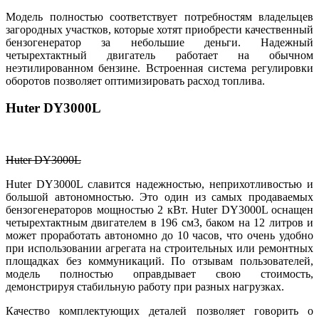
Модель полностью соответствует потребностям владельцев
загородных участков, которые хотят приобрести качественный
бензогенератор за небольшие деньги. Надежный
четырехтактный двигатель работает на обычном
неэтилированном бензине. Встроенная система регулировки
оборотов позволяет оптимизировать расход топлива.
Huter DY3000L
Huter DY3000L
Huter DY3000L славится надежностью, неприхотливостью и
большой автономностью. Это один из самых продаваемых
бензогенераторов мощностью 2 кВт. Huter DY3000L оснащен
четырехтактным двигателем в 196 см3, баком на 12 литров и
может проработать автономно до 10 часов, что очень удобно
при использовании агрегата на строительных или ремонтных
площадках без коммуникаций. По отзывам пользователей,
модель полностью оправдывает свою стоимость,
демонстрируя стабильную работу при разных нагрузках.
Качество комплектующих деталей позволяет говорить о