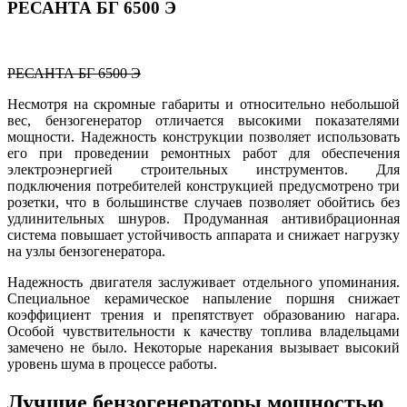
РЕСАНТА БГ 6500 Э
РЕСАНТА БГ 6500 Э
Несмотря на скромные габариты и относительно небольшой
вес, бензогенератор отличается высокими показателями
мощности. Надежность конструкции позволяет использовать
его при проведении ремонтных работ для обеспечения
электроэнергией строительных инструментов. Для
подключения потребителей конструкцией предусмотрено три
розетки, что в большинстве случаев позволяет обойтись без
удлинительных шнуров. Продуманная антивибрационная
система повышает устойчивость аппарата и снижает нагрузку
на узлы бензогенератора.
Надежность двигателя заслуживает отдельного упоминания.
Специальное керамическое напыление поршня снижает
коэффициент трения и препятствует образованию нагара.
Особой чувствительности к качеству топлива владельцами
замечено не было. Некоторые нарекания вызывает высокий
уровень шума в процессе работы.
Лучшие бензогенераторы мощностью