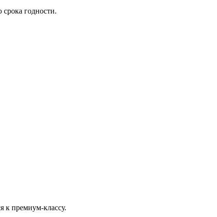
 срока годности.
я к премиум-классу.