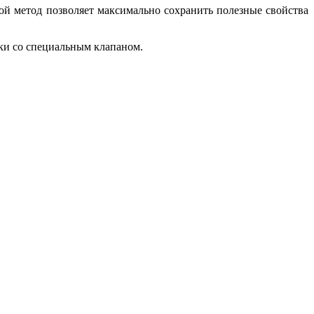
й метод позволяет максимально сохранить полезные свойства
ки со специальным клапаном.