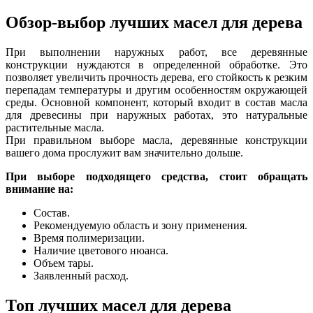
Обзор-выбор лучших масел для дерева
При выполнении наружных работ, все деревянные
конструкции нуждаются в определенной обработке. Это
позволяет увеличить прочность дерева, его стойкость к резким
перепадам температуры и другим особенностям окружающей
среды. Основной компонент, который входит в состав масла
для древесины при наружных работах, это натуральные
растительные масла.
При правильном выборе масла, деревянные конструкции
вашего дома прослужит вам значительно дольше.
При выборе подходящего средства, стоит обращать
внимание на:
Состав.
Рекомендуемую область и зону применения.
Время полимеризации.
Наличие цветового нюанса.
Объем тары.
Заявленный расход.
Топ лучших масел для дерева