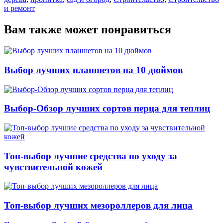
и ремонт
Вам также может понравиться
Выбор лучших планшетов на 10 дюймов
Выбор-Обзор лучших сортов перца для теплиц
Топ-выбор лучшие средства по уходу за
чувствительной кожей
Топ-выбор лучших мезороллеров для лица